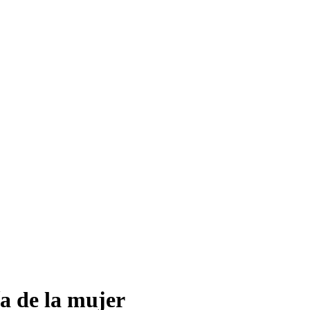
ía de la mujer