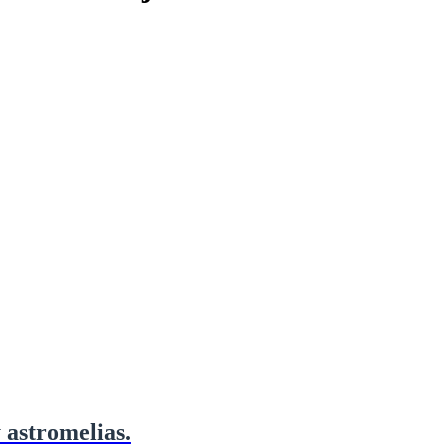
 astromelias.