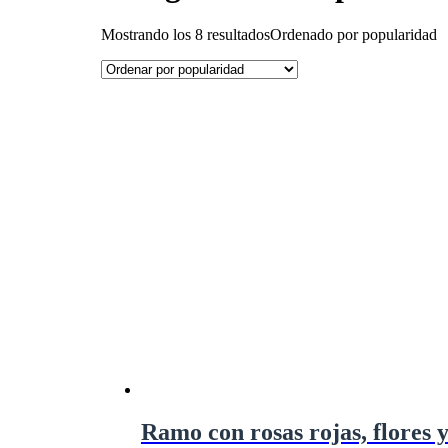
Mostrando los 8 resultados
Ordenado por popularidad
Ramo con rosas rojas, flores y