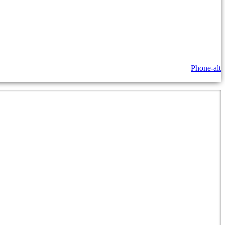
Phone-alt