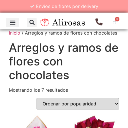
Envíos de flores por delivery
0
Inicio
/ Arreglos y ramos de flores con chocolates
Arreglos y ramos de
flores con
chocolates
Mostrando los 7 resultados