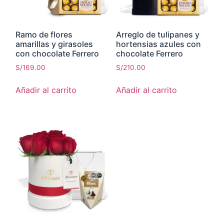
Ramo de flores
Arreglo de tulipanes y
amarillas y girasoles
hortensias azules con
con chocolate Ferrero
chocolate Ferrero
S/
169.00
S/
210.00
Añadir al carrito
Añadir al carrito