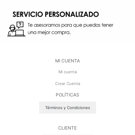
MI CUENTA
Mi cuenta
Crear Cuenta
POLÍTICAS
Términos y Condiciones
CLIENTE