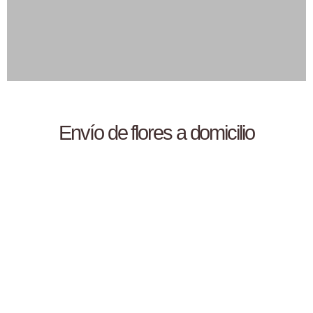
Envío de flores a domicilio