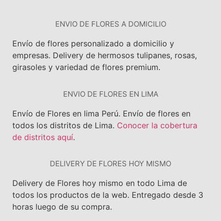
ENVIO DE FLORES A DOMICILIO
Envío de flores personalizado a domicilio y
empresas. Delivery de hermosos tulipanes, rosas,
girasoles y variedad de flores premium.
ENVIO DE FLORES EN LIMA
Envío de Flores en lima Perú. Envío de flores en
todos los distritos de Lima.
Conocer la cobertura
de distritos aquí
.
DELIVERY DE FLORES HOY MISMO
Delivery de Flores hoy mismo en todo Lima de
todos los productos de la web. Entregado d
esde 3
horas luego de su compra.