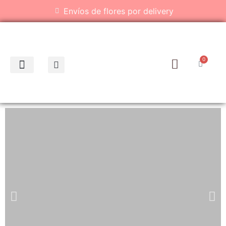
Envíos de flores por delivery
0