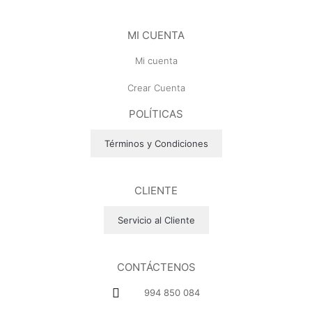
MI CUENTA
Mi cuenta
Crear Cuenta
POLÍTICAS
Términos y Condiciones
CLIENTE
Servicio al Cliente
CONTÁCTENOS
994 850 084