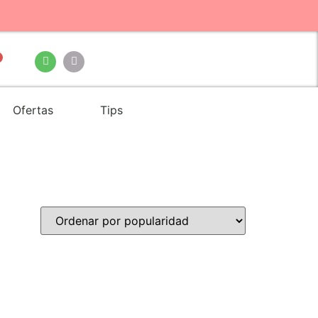
Ofertas
Tips