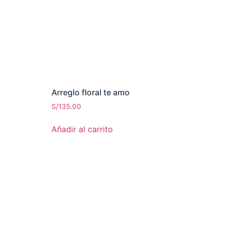
Arreglo floral te amo
S/
135.00
Añadir al carrito