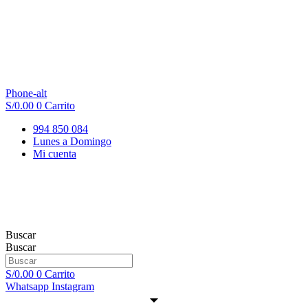
Phone-alt
S/
0.00
0
Carrito
994 850 084
Lunes a Domingo
Mi cuenta
Buscar
Buscar
S/
0.00
0
Carrito
Whatsapp
Instagram