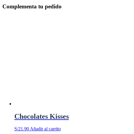
Complementa tu pedido
Chocolates Kisses
S/
21.90
Añadir al carrito