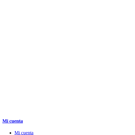
Mi cuenta
Mi cuenta