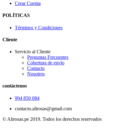
Crear Cuenta
POLÍTICAS
Términos y Condiciones
Cliente
Servicio al Cliente
Preguntas Frecuentes
Cobertura de envío
Contacto
Nosotros
contáctenos
994 850 084
contacto.alirosas@gmail.com
© Alirosas.pe 2019. Todos los derechos reservados