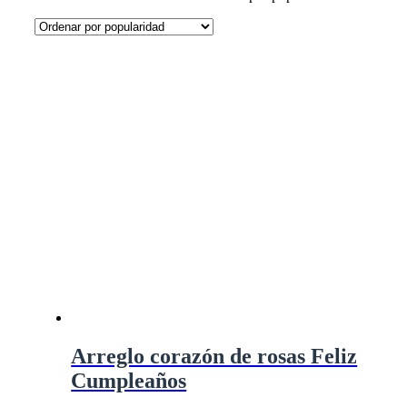
Arreglo corazón de rosas Feliz
Cumpleaños