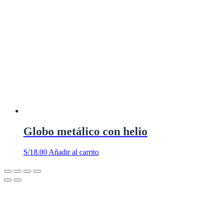
Globo metálico con helio
S/
18.00
Añadir al carrito