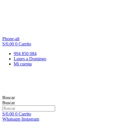
Phone-alt
S/
0.00
0
Carrito
994 850 084
Lunes a Domingo
Mi cuenta
Buscar
Buscar
S/
0.00
0
Carrito
Whatsapp
Instagram