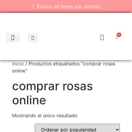
Envíos de flores por delivery
0
Inicio
/ Productos etiquetados “comprar rosas
online”
comprar rosas
online
Mostrando el único resultado