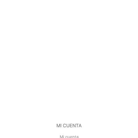
MI CUENTA
Mi cuenta