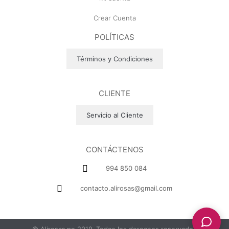
Crear Cuenta
POLÍTICAS
Términos y Condiciones
CLIENTE
Servicio al Cliente
CONTÁCTENOS
994 850 084
contacto.alirosas@gmail.com