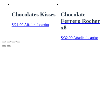
Chocolates Kisses
Chocolate
Ferrero Rocher
S/
21.90
Añadir al carrito
x8
S/
32.90
Añadir al carrito