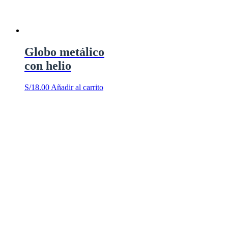
Globo metálico
con helio
S/
18.00
Añadir al carrito