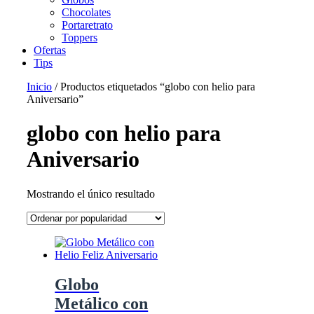
Chocolates
Portaretrato
Toppers
Ofertas
Tips
Inicio
/ Productos etiquetados “globo con helio para
Aniversario”
globo con helio para
Aniversario
Mostrando el único resultado
Globo
Metálico con