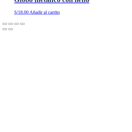
S/
18.00
Añadir al carrito