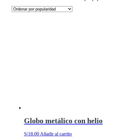
Globo metálico con helio
S/
18.00
Añadir al carrito