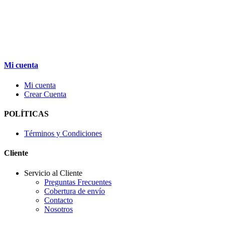
Mi cuenta
Mi cuenta
Crear Cuenta
POLÍTICAS
Términos y Condiciones
Cliente
Servicio al Cliente
Preguntas Frecuentes
Cobertura de envío
Contacto
Nosotros