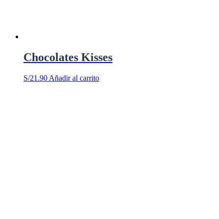
Chocolates Kisses
S/
21.90
Añadir al carrito