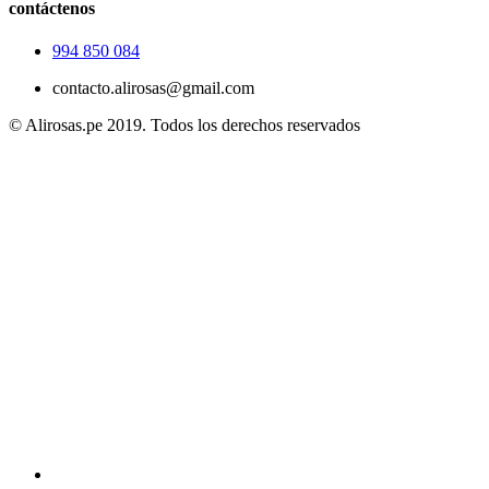
contáctenos
994 850 084
contacto.alirosas@gmail.com
© Alirosas.pe 2019. Todos los derechos reservados