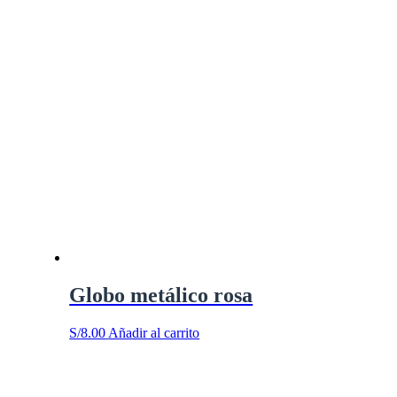
Globo metálico rosa
S/
8.00
Añadir al carrito