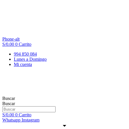
Phone-alt
S/
0.00
0
Carrito
994 850 084
Lunes a Domingo
Mi cuenta
Buscar
Buscar
S/
0.00
0
Carrito
Whatsapp
Instagram