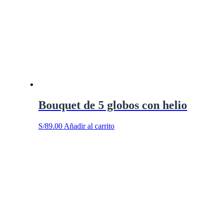
Bouquet de 5 globos con helio
S/
89.00
Añadir al carrito