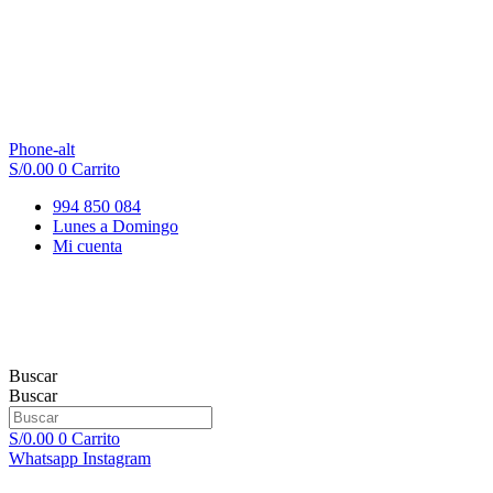
Phone-alt
S/
0.00
0
Carrito
994 850 084
Lunes a Domingo
Mi cuenta
Buscar
Buscar
S/
0.00
0
Carrito
Whatsapp
Instagram