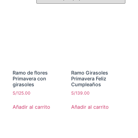
Ramo de flores
Ramo Girasoles
Primavera con
Primavera Feliz
girasoles
Cumpleaños
S/
125.00
S/
139.00
Añadir al carrito
Añadir al carrito