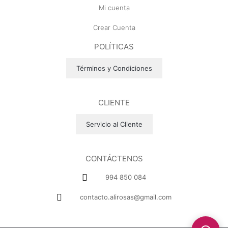
Mi cuenta
Crear Cuenta
POLÍTICAS
Términos y Condiciones
CLIENTE
Servicio al Cliente
CONTÁCTENOS
994 850 084
contacto.alirosas@gmail.com