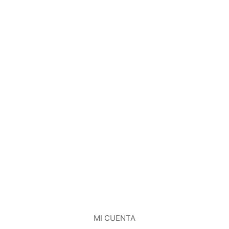
MI CUENTA