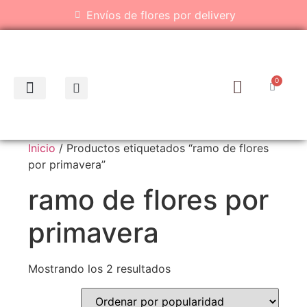
Envíos de flores por delivery
0
Inicio
/ Productos etiquetados “ramo de flores
por primavera”
ramo de flores por
primavera
Mostrando los 2 resultados