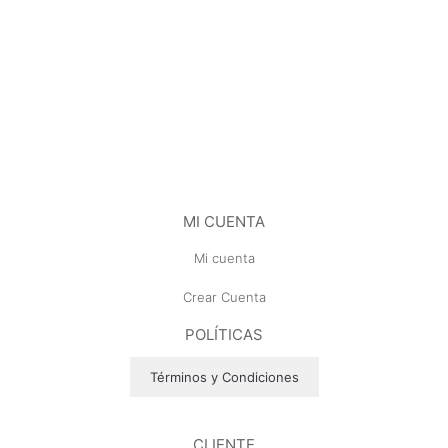
MI CUENTA
Mi cuenta
Crear Cuenta
POLÍTICAS
Términos y Condiciones
CLIENTE