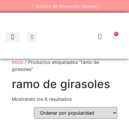
Envíos de flores por delivery
0
Inicio
/ Productos etiquetados “ramo de
girasoles”
ramo de girasoles
Mostrando los 6 resultados