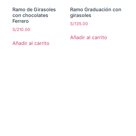
Ramo de Girasoles
Ramo Graduación con
con chocolates
girasoles
Ferrero
S/
135.00
S/
210.00
Añadir al carrito
Añadir al carrito