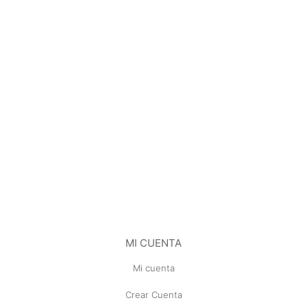
MI CUENTA
Mi cuenta
Crear Cuenta