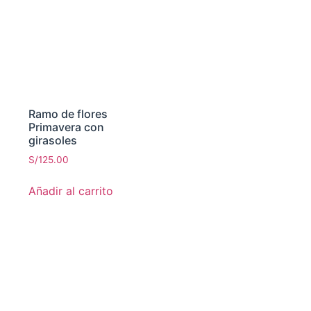
Ramo de flores
Primavera con
girasoles
S/
125.00
Añadir al carrito