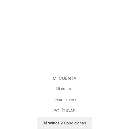
MI CUENTA
Mi cuenta
Crear Cuenta
POLÍTICAS
Términos y Condiciones