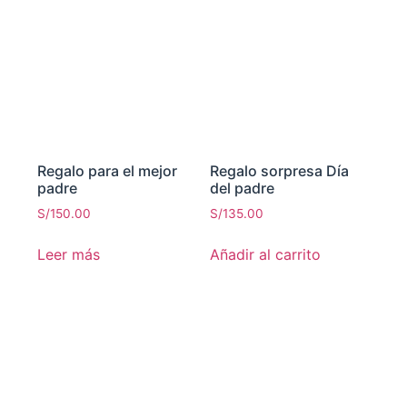
Regalo para el mejor
Regalo sorpresa Día
padre
del padre
S/
150.00
S/
135.00
Leer más
Añadir al carrito