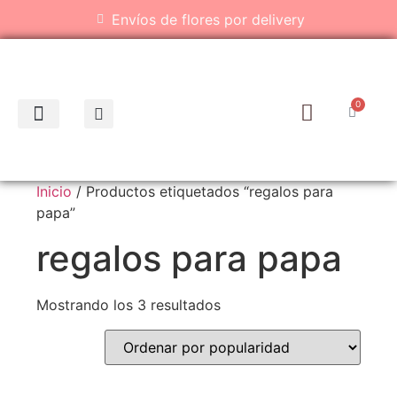
Envíos de flores por delivery
0
Inicio
/ Productos etiquetados “regalos para
papa”
regalos para papa
Mostrando los 3 resultados