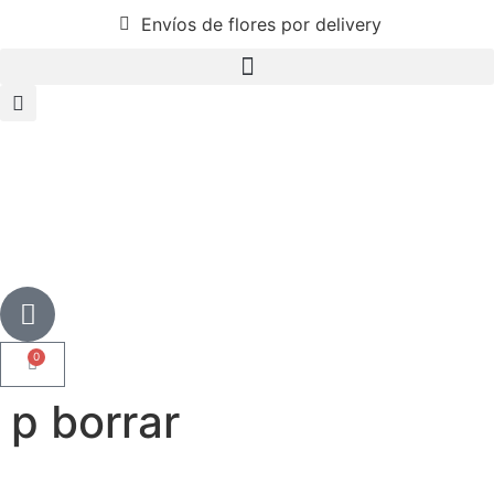
Envíos de flores por delivery
0
p borrar