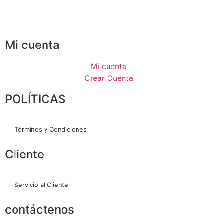
Mi cuenta
Mi cuenta
Crear Cuenta
POLÍTICAS
Términos y Condiciones
Cliente
Servicio al Cliente
contáctenos