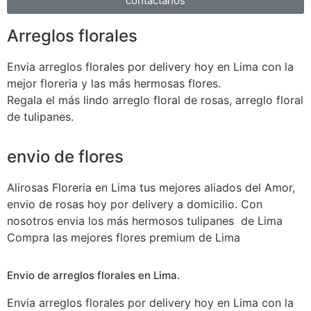
contactános
Arreglos florales
Envia arreglos florales por delivery hoy en Lima con la
mejor floreria y las más hermosas flores.
Regala el más lindo arreglo floral de rosas, arreglo floral
de tulipanes.
envio de flores
Alirosas Floreria en Lima tus mejores aliados del Amor,
envio de rosas hoy por delivery a domicilio. Con
nosotros envia los más hermosos tulipanes de Lima
Compra las mejores flores premium de Lima
Envio de arreglos florales en Lima.
Envia arreglos florales por delivery hoy en Lima con la