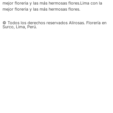
mejor floreria y las más hermosas flores.Lima con la
mejor floreria y las más hermosas flores.
© Todos los derechos reservados Alirosas. Florería en
Surco, Lima, Perú.