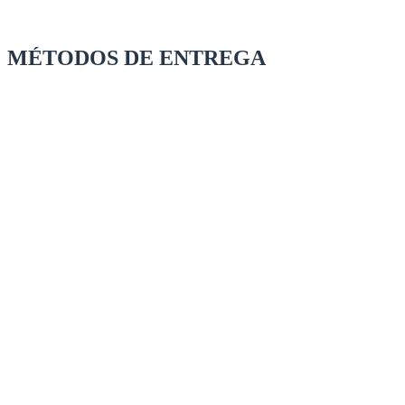
MÉTODOS DE ENTREGA