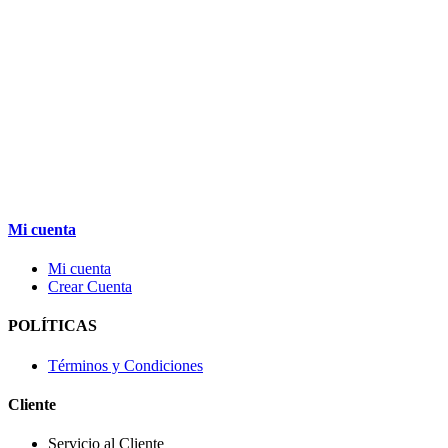
Mi cuenta
Mi cuenta
Crear Cuenta
POLÍTICAS
Términos y Condiciones
Cliente
Servicio al Cliente