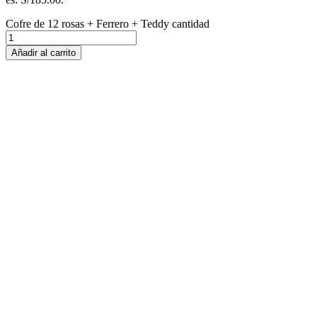
Cofre de 12 rosas + Ferrero + Teddy cantidad
Añadir al carrito