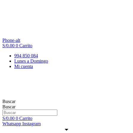
Phone-alt
S/
0.00
0
Carrito
994 850 084
Lunes a Domingo
Mi cuenta
Buscar
Buscar
S/
0.00
0
Carrito
Whatsapp
Instagram