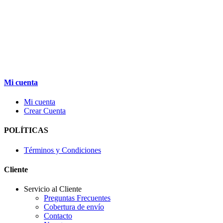
Mi cuenta
Mi cuenta
Crear Cuenta
POLÍTICAS
Términos y Condiciones
Cliente
Servicio al Cliente
Preguntas Frecuentes
Cobertura de envío
Contacto