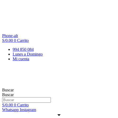
Phone-alt
S/
0.00
0
Carrito
994 850 084
Lunes a Domingo
Mi cuenta
Buscar
Buscar
S/
0.00
0
Carrito
Whatsapp
Instagram