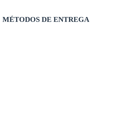
MÉTODOS DE ENTREGA