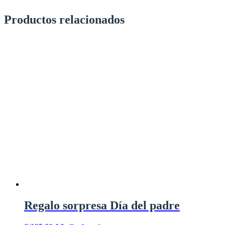
Productos relacionados
Regalo sorpresa Día del padre