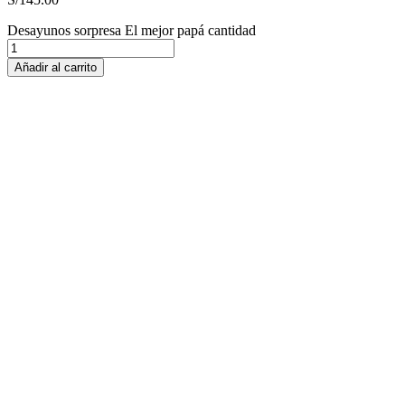
Desayunos sorpresa El mejor papá cantidad
Añadir al carrito