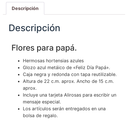
Descripción
Descripción
Flores para papá.
Hermosas hortensias azules
Glozo azul metáico de «Feliz Día Papá».
Caja negra y redonda con tapa reutilizable.
Altura de 22 c.m. aprox. Ancho de 15 c.m.
aprox.
Incluye una tarjeta Alirosas para escribir un
mensaje especial.
Los artículos serán entregados en una
bolsa de regalo.