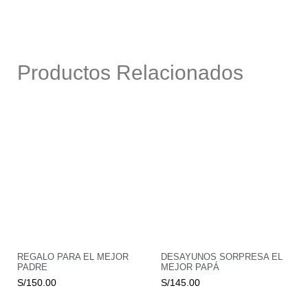
Productos Relacionados
REGALO PARA EL MEJOR
DESAYUNOS SORPRESA EL
PADRE
MEJOR PAPÁ
S/
150.00
S/
145.00