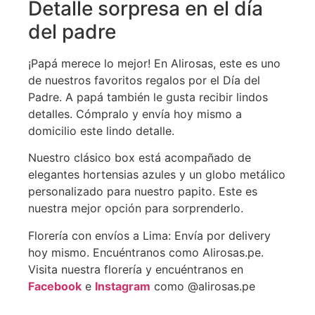
Detalle sorpresa en el día
del padre
¡Papá merece lo mejor! En Alirosas, este es uno
de nuestros favoritos regalos por el Día del
Padre. A papá también le gusta recibir lindos
detalles. Cómpralo y envía hoy mismo a
domicilio este lindo detalle.
Nuestro clásico box está acompañado de
elegantes hortensias azules y un globo metálico
personalizado para nuestro papito. Este es
nuestra mejor opción para sorprenderlo.
Florería con envíos a Lima: Envía por delivery
hoy mismo. Encuéntranos como Alirosas.pe.
Visita nuestra florería y encuéntranos en
Facebook
e
Instagram
como @alirosas.pe