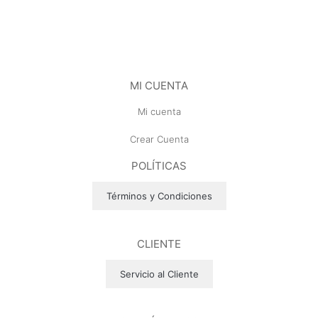
MI CUENTA
Mi cuenta
Crear Cuenta
POLÍTICAS
Términos y Condiciones
CLIENTE
Servicio al Cliente