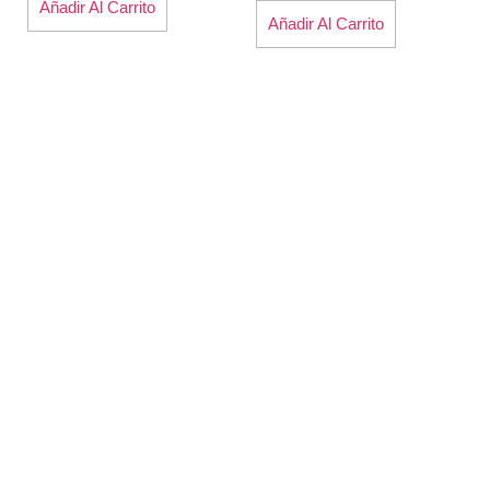
Añadir Al Carrito
Añadir Al Carrito