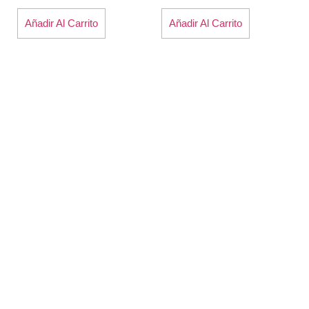
Añadir Al Carrito
Añadir Al Carrito