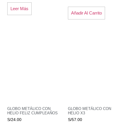
Leer Más
Añadir Al Carrito
GLOBO METÁLICO CON
GLOBO METÁLICO CON
HELIO FELIZ CUMPLEAÑOS
HELIO X3
S/
24.00
S/
57.00