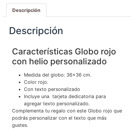
Descripción
Descripción
Características Globo rojo
con helio personalizado
Medida del globo: 36×36 cm.
Color rojo.
Con texto personalizado
Incluye una tarjeta dedicatoria para
agregar texto personalizado.
Complementa tu regalo con este Globo rojo que
podrás personalizar con el texto que más
gustes.