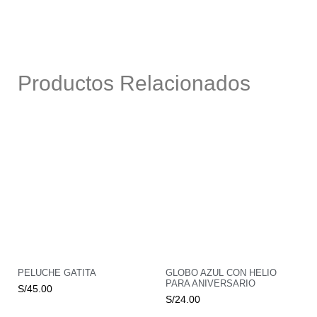
Productos Relacionados
PELUCHE GATITA
GLOBO AZUL CON HELIO
PARA ANIVERSARIO
S/
45.00
S/
24.00