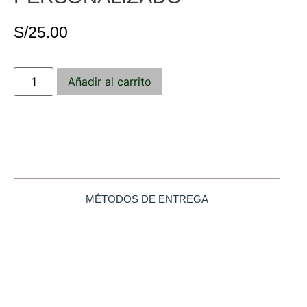
S/
25.00
Añadir al carrito
MÉTODOS DE ENTREGA