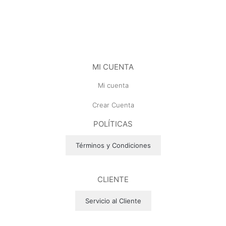
MI CUENTA
Mi cuenta
Crear Cuenta
POLÍTICAS
Términos y Condiciones
CLIENTE
Servicio al Cliente