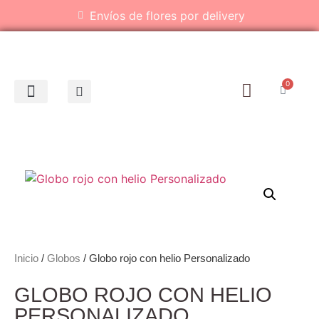
Envíos de flores por delivery
0
Inicio
/
Globos
/ Globo rojo con helio Personalizado
GLOBO ROJO CON HELIO
PERSONALIZADO