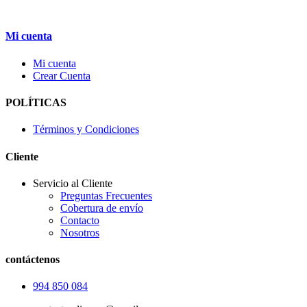
Mi cuenta
Mi cuenta
Crear Cuenta
POLÍTICAS
Términos y Condiciones
Cliente
Servicio al Cliente
Preguntas Frecuentes
Cobertura de envío
Contacto
Nosotros
contáctenos
994 850 084