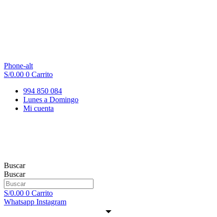
Phone-alt
S/
0.00
0
Carrito
994 850 084
Lunes a Domingo
Mi cuenta
Buscar
Buscar
S/
0.00
0
Carrito
Whatsapp
Instagram