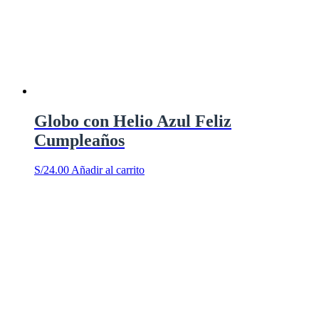
Globo con Helio Azul Feliz
Cumpleaños
S/
24.00
Añadir al carrito