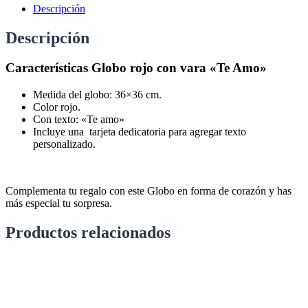
Descripción
Descripción
Características Globo rojo con vara «Te Amo»
Medida del globo: 36×36 cm.
Color rojo.
Con texto: «Te amo»
Incluye una tarjeta dedicatoria para agregar texto
personalizado.
Complementa tu regalo con este Globo en forma de corazón y has
más especial tu sorpresa.
Productos relacionados