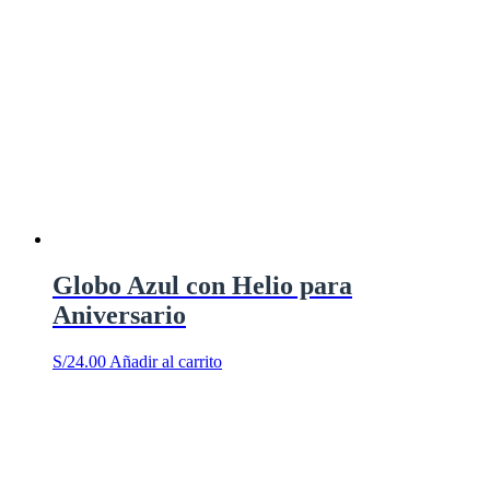
Globo Azul con Helio para
Aniversario
S/
24.00
Añadir al carrito