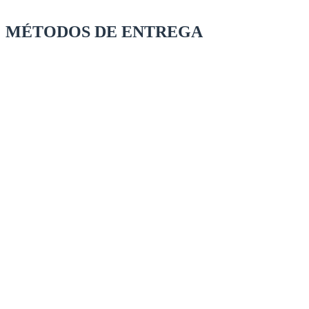
MÉTODOS DE ENTREGA