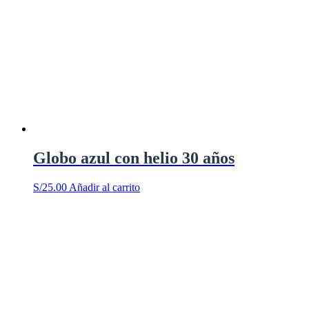
Globo azul con helio 30 años
S/
25.00
Añadir al carrito