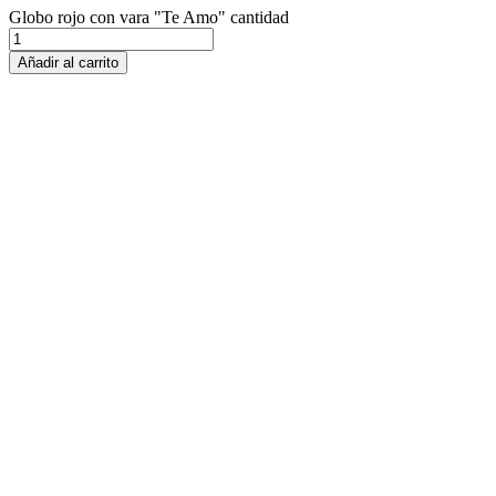
Globo rojo con vara "Te Amo" cantidad
Añadir al carrito