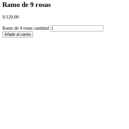
Ramo de 9 rosas
S/
120.00
Ramo de 9 rosas cantidad
Añadir al carrito