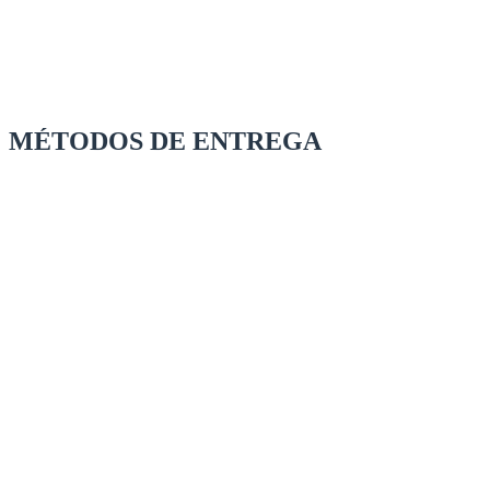
MÉTODOS DE ENTREGA