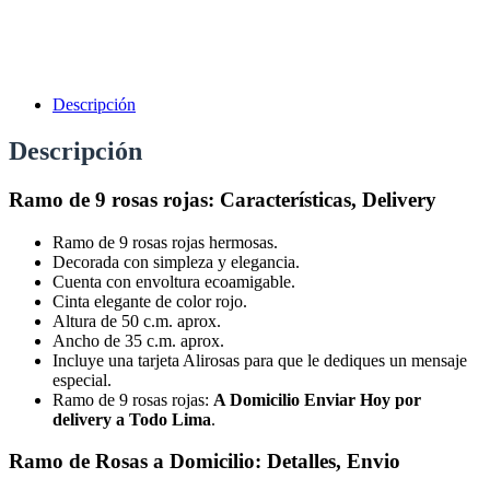
Descripción
Descripción
Ramo de 9 rosas rojas: Características, Delivery
Ramo de 9 rosas rojas hermosas.
Decorada con simpleza y elegancia.
Cuenta con envoltura ecoamigable.
Cinta elegante de color rojo.
Altura de 50 c.m. aprox.
Ancho de 35 c.m. aprox.
Incluye una tarjeta Alirosas para que le dediques un mensaje
especial.
Ramo de 9 rosas rojas:
A Domicilio Enviar Hoy por
delivery a
Todo Lima
.
Ramo de Rosas a Domicilio: Detalles, Envio