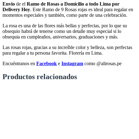
Envio
de el
Ramo de Rosas a Domicilio
a todo Lima por
Delivery Hoy
. Este Ramo de 9 Rosas rojas es ideal para regalar en
momentos especiales y también, como parte de una celebración.
La rosa es una de las flores más bellas y perfectas, por lo que su
obsequio habrá de tenerse como un detalle muy especial si lo
obsequia en cumpleaños, aniversarios, graduaciones y más.
Las rosas rojas, gracias a su increíble color y belleza, son perfectas
para regalar a tu persona favorita. Florería en Lima.
Encuéntranos en
Facebook
e
Instagram
como @alirosas.pe
Productos relacionados