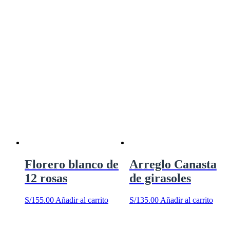
Florero blanco de
Arreglo Canasta
12 rosas
de girasoles
S/
155.00
Añadir al carrito
S/
135.00
Añadir al carrito