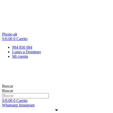
Phone-alt
S/
0.00
0
Carrito
994 850 084
Lunes a Domingo
Mi cuenta
Buscar
Buscar
S/
0.00
0
Carrito
Whatsapp
Instagram