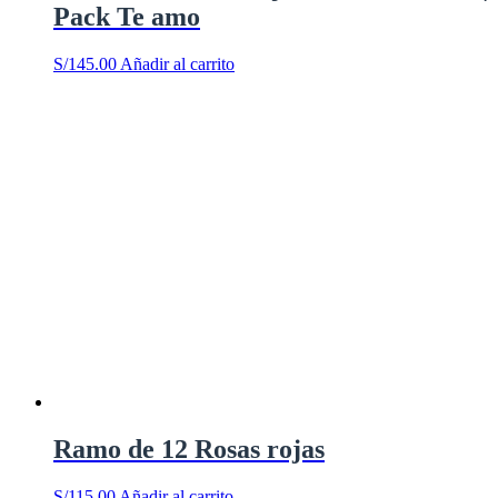
Pack Te amo
S/
145.00
Añadir al carrito
Ramo de 12 Rosas rojas
S/
115.00
Añadir al carrito