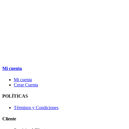
Mi cuenta
Mi cuenta
Crear Cuenta
POLÍTICAS
Términos y Condiciones
Cliente