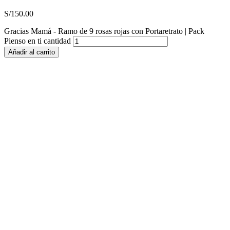
S/
150.00
Gracias Mamá - Ramo de 9 rosas rojas con Portaretrato | Pack
Pienso en ti cantidad
Añadir al carrito