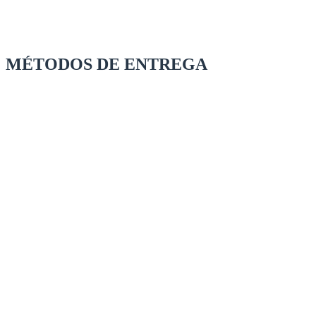
MÉTODOS DE ENTREGA