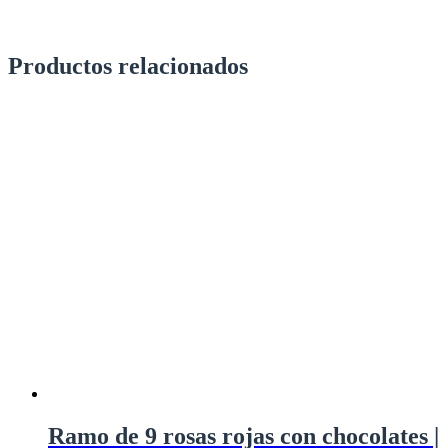
Productos relacionados
Ramo de 9 rosas rojas con chocolates |