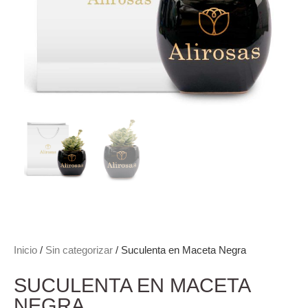
Inicio
/
Sin categorizar
/ Suculenta en Maceta Negra
SUCULENTA EN MACETA
NEGRA