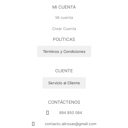
MI CUENTA
Mi cuenta
Crear Cuenta
POLÍTICAS
Términos y Condiciones
CLIENTE
Servicio al Cliente
CONTÁCTENOS
994 850 084
contacto.alirosas@gmail.com