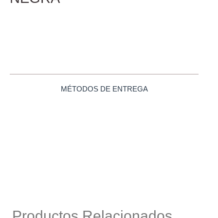
MÉTODOS DE ENTREGA
Productos Relacionados