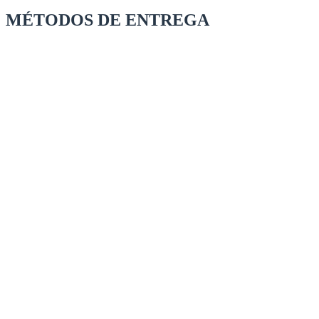
MÉTODOS DE ENTREGA