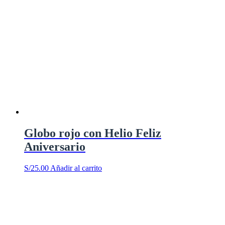
Globo rojo con Helio Feliz
Aniversario
S/
25.00
Añadir al carrito