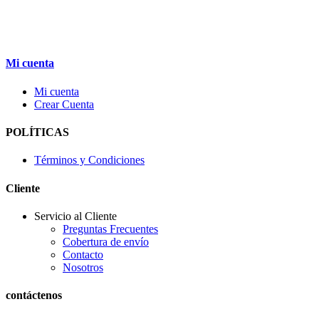
Mi cuenta
Mi cuenta
Crear Cuenta
POLÍTICAS
Términos y Condiciones
Cliente
Servicio al Cliente
Preguntas Frecuentes
Cobertura de envío
Contacto
Nosotros
contáctenos