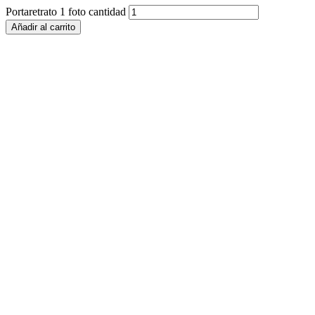
Portaretrato 1 foto cantidad
Añadir al carrito