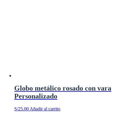
Globo metálico rosado con vara
Personalizado
S/
25.00
Añadir al carrito