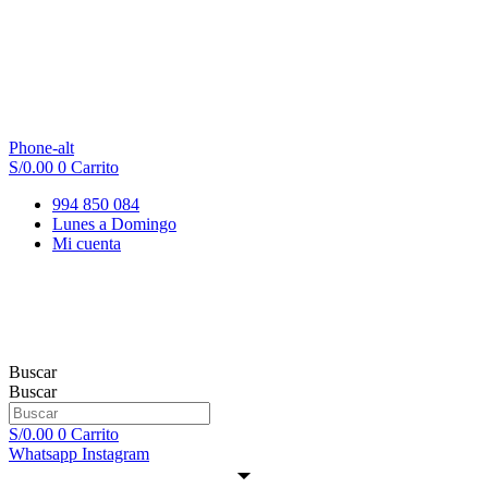
Phone-alt
S/
0.00
0
Carrito
994 850 084
Lunes a Domingo
Mi cuenta
Buscar
Buscar
S/
0.00
0
Carrito
Whatsapp
Instagram