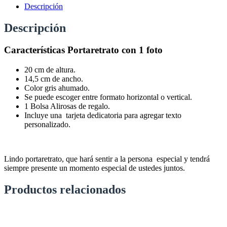
Descripción
Descripción
Características Portaretrato con 1 foto
20 cm de altura.
14,5 cm de ancho.
Color gris ahumado.
Se puede escoger entre formato horizontal o vertical.
1 Bolsa Alirosas de regalo.
Incluye una tarjeta dedicatoria para agregar texto
personalizado.
Lindo portaretrato, que hará sentir a la persona especial y tendrá
siempre presente un momento especial de ustedes juntos.
Productos relacionados